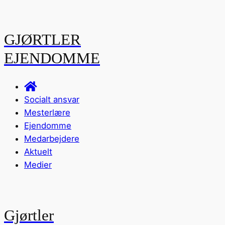
GJØRTLER
EJENDOMME
Socialt ansvar
Mesterlære
Ejendomme
Medarbejdere
Aktuelt
Medier
Gjørtler