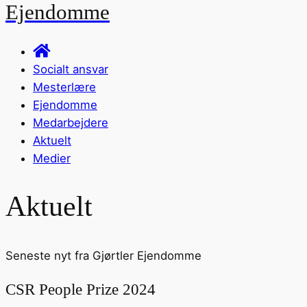
Ejendomme
Socialt ansvar
Mesterlære
Ejendomme
Medarbejdere
Aktuelt
Medier
Aktuelt
Seneste nyt fra Gjørtler Ejendomme
CSR People Prize 2024