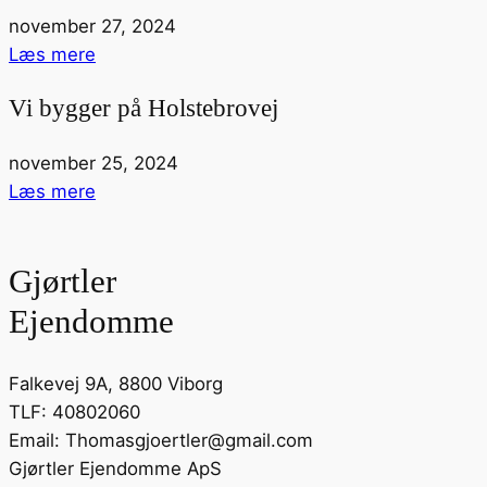
november 27, 2024
Læs mere
Vi bygger på Holstebrovej
november 25, 2024
Læs mere
Gjørtler
Ejendomme
Falkevej 9A, 8800 Viborg
TLF: 40802060
Email: Thomasgjoertler@gmail.com
Gjørtler Ejendomme ApS