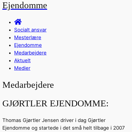
Ejendomme
Socialt ansvar
Mesterlære
Ejendomme
Medarbejdere
Aktuelt
Medier
Medarbejdere
GJØRTLER EJENDOMME:
Thomas Gjørtler Jensen driver i dag Gjørtler
Ejendomme og startede i det små helt tilbage i 2007