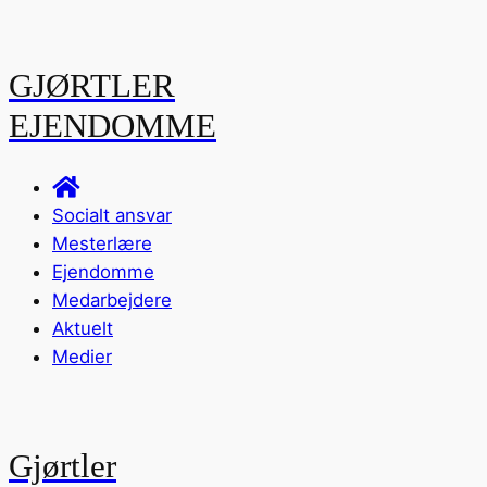
GJØRTLER
EJENDOMME
Socialt ansvar
Mesterlære
Ejendomme
Medarbejdere
Aktuelt
Medier
Gjørtler