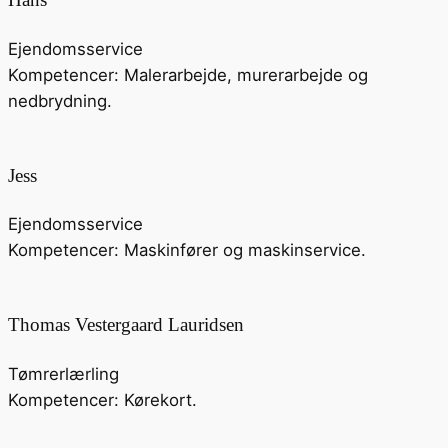
Ejendomsservice
Kompetencer: Malerarbejde, murerarbejde og
nedbrydning.
Jess
Ejendomsservice
Kompetencer: Maskinfører og maskinservice.
Thomas Vestergaard Lauridsen
Tømrerlærling
Kompetencer: Kørekort.