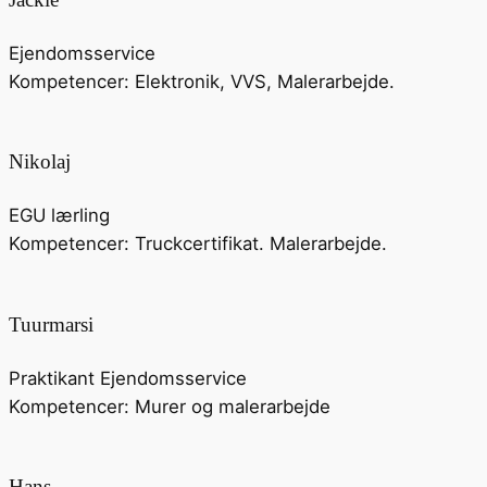
Ejendomsservice
Kompetencer: Elektronik, VVS, Malerarbejde.
Nikolaj
EGU lærling
Kompetencer: Truckcertifikat. Malerarbejde.
Tuurmarsi
Praktikant Ejendomsservice
Kompetencer: Murer og malerarbejde
Hans