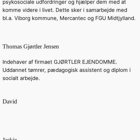
psykosociale udfordringer og hjælper dem med at
komme videre i livet. Dette sker i samarbejde med
bl.a. Viborg kommune, Mercantec og FGU Midtjylland.
Thomas Gjørtler Jensen
Indehaver af firmaet GJØRTLER EJENDOMME.
Uddannet tømrer, pædagogisk assistent og diplom i
socialt arbejde.
David
Jackie