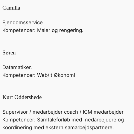
Camilla
Ejendomsservice
Kompetencer: Maler og rengøring.
Søren
Datamatiker.
Kompetencer: Web/it Økonomi
Kurt Oddershede
Supervisor / medarbejder coach / ICM medarbejder
Kompetencer: Samtaleforløb med medarbejdere og
koordinering med ekstern samarbejdspartnere.