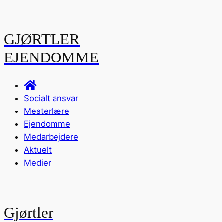
GJØRTLER
EJENDOMME
Socialt ansvar
Mesterlære
Ejendomme
Medarbejdere
Aktuelt
Medier
Gjørtler