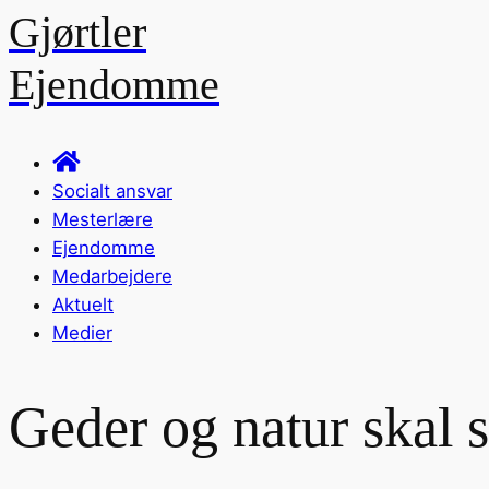
Gjørtler
Ejendomme
Socialt ansvar
Mesterlære
Ejendomme
Medarbejdere
Aktuelt
Medier
Geder og natur skal s