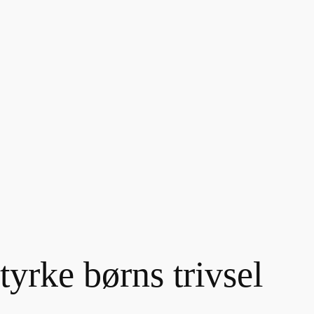
tyrke børns trivsel