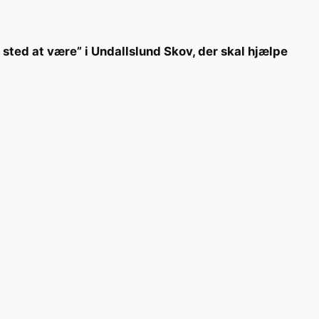
 sted at være” i Undallslund Skov, der skal hjælpe