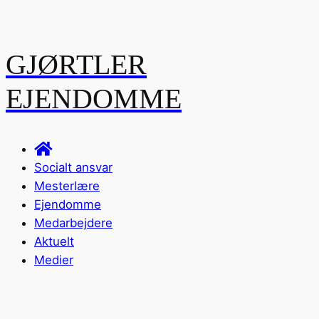
GJØRTLER
EJENDOMME
Socialt ansvar
Mesterlære
Ejendomme
Medarbejdere
Aktuelt
Medier