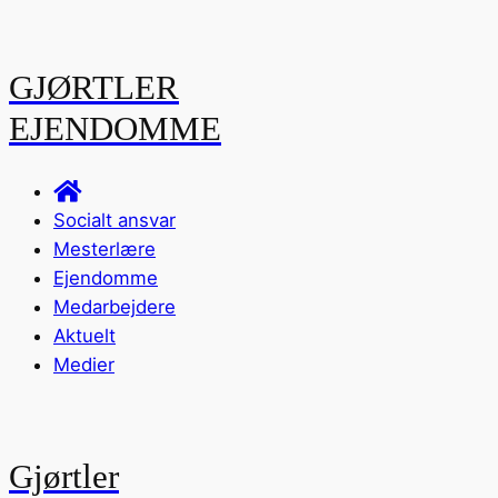
GJØRTLER
EJENDOMME
Socialt ansvar
Mesterlære
Ejendomme
Medarbejdere
Aktuelt
Medier
Gjørtler