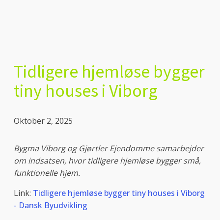
Tidligere hjemløse bygger
tiny houses i Viborg
Oktober 2, 2025
Bygma Viborg og Gjørtler Ejendomme samarbejder
om indsatsen, hvor tidligere hjemløse bygger små,
funktionelle hjem.
Link:
Tidligere hjemløse bygger tiny houses i Viborg
- Dansk Byudvikling