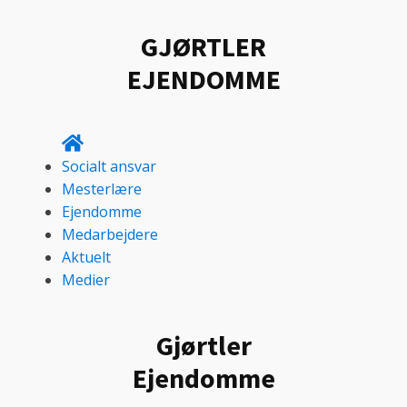
GJØRTLER
EJENDOMME
Socialt ansvar
Mesterlære
Ejendomme
Medarbejdere
Aktuelt
Medier
Gjørtler
Ejendomme