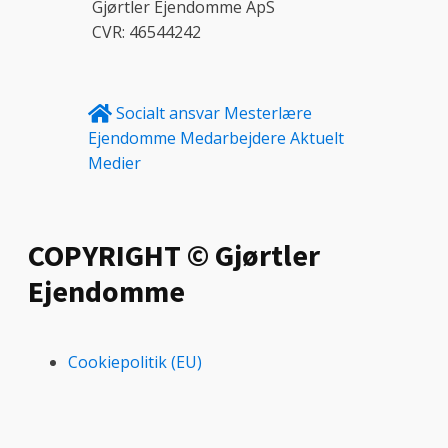
Gjørtler Ejendomme ApS
CVR: 46544242
Socialt ansvar
Mesterlære
Ejendomme
Medarbejdere
Aktuelt
Medier
COPYRIGHT © Gjørtler
Ejendomme
Cookiepolitik (EU)