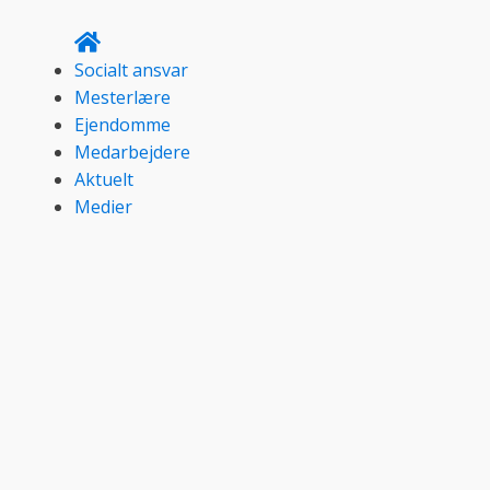
Socialt ansvar
Mesterlære
Ejendomme
Medarbejdere
Aktuelt
Medier