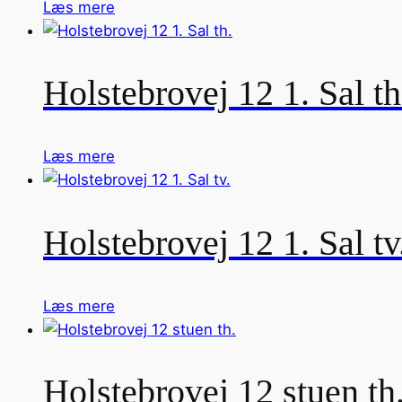
Læs mere
Holstebrovej 12 1. Sal th
Læs mere
Holstebrovej 12 1. Sal tv
Læs mere
Holstebrovej 12 stuen th