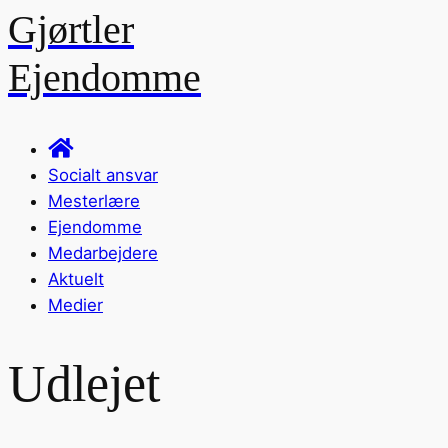
Gjørtler
Ejendomme
Socialt ansvar
Mesterlære
Ejendomme
Medarbejdere
Aktuelt
Medier
Udlejet