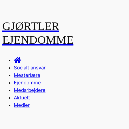
GJØRTLER
EJENDOMME
Socialt ansvar
Mesterlære
Ejendomme
Medarbejdere
Aktuelt
Medier