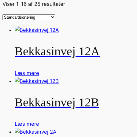
Viser 1–16 af 25 resultater
Bekkasinvej 12A
Læs mere
Bekkasinvej 12B
Læs mere