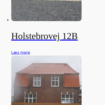
Holstebrovej 12B
Læs mere